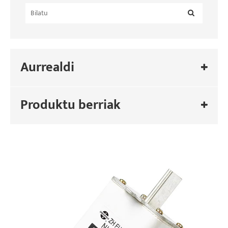
Aurrealdi
Produktu berriak